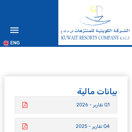
ENG
بيانات مالية
Q1 تقارير - 2026
Q4 تقارير - 2025