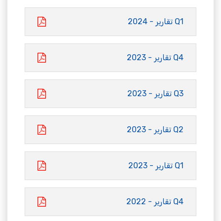
Q1 تقارير - 2024
Q4 تقارير - 2023
Q3 تقارير - 2023
Q2 تقارير - 2023
Q1 تقارير - 2023
Q4 تقارير - 2022