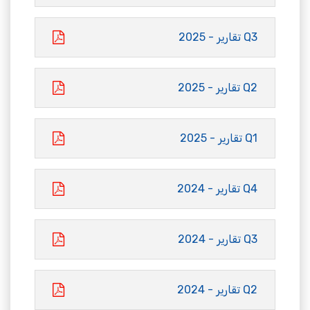
Q3 تقارير - 2025
Q2 تقارير - 2025
Q1 تقارير - 2025
Q4 تقارير - 2024
Q3 تقارير - 2024
Q2 تقارير - 2024