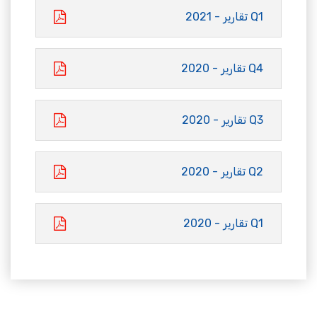
Q1 تقارير - 2021
Q4 تقارير - 2020
Q3 تقارير - 2020
Q2 تقارير - 2020
Q1 تقارير - 2020