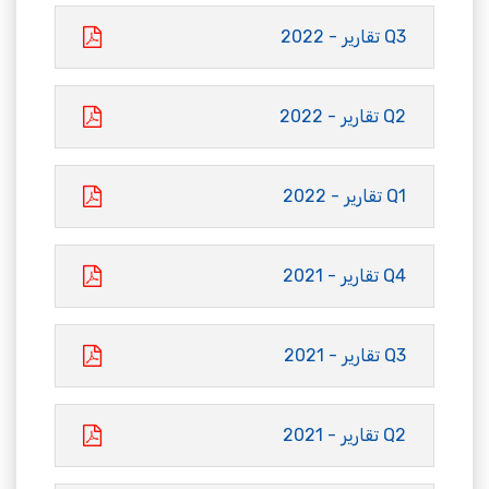
Q3 تقارير - 2022
Q2 تقارير - 2022
Q1 تقارير - 2022
Q4 تقارير - 2021
Q3 تقارير - 2021
Q2 تقارير - 2021