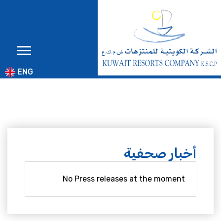
ENG
أخبار صحفية
No Press releases at the moment