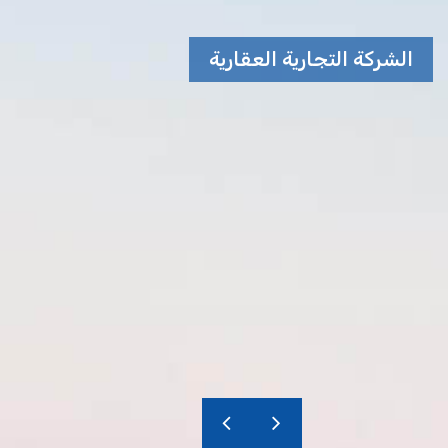
الشركة التجارية العقارية