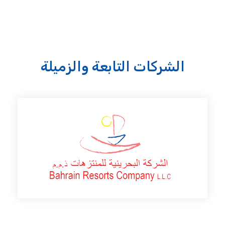
الشركات التابعة والزميلة